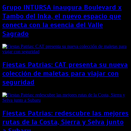
Grupo INTURSA inaugura Boulevard x
Tambo del Inka, el nuevo espacio que
conecta con la esencia del Valle
Sagrado
Fiestas Patrias: CAT presenta su nueva
colección de maletas para viajar con
seguridad
Fiestas Patrias: redescubre las mejores
rutas de la Costa, Sierra y Selva junto
a Subaru