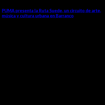
PUMA presenta la Ruta Suede, un circuito de arte,
música y cultura urbana en Barranco