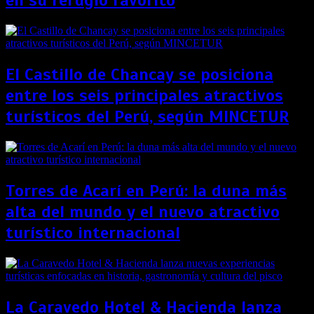
en su refugio favorito
El Castillo de Chancay se posiciona
entre los seis principales atractivos
turísticos del Perú, según MINCETUR
Torres de Acarí en Perú: la duna más
alta del mundo y el nuevo atractivo
turístico internacional
La Caravedo Hotel & Hacienda lanza