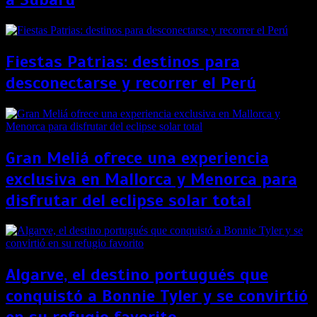
Fiestas Patrias: destinos para
desconectarse y recorrer el Perú
Gran Meliá ofrece una experiencia
exclusiva en Mallorca y Menorca para
disfrutar del eclipse solar total
Algarve, el destino portugués que
conquistó a Bonnie Tyler y se convirtió