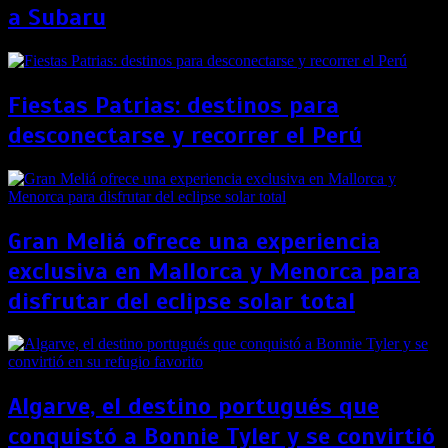
a Subaru
Fiestas Patrias: destinos para
desconectarse y recorrer el Perú
Gran Meliá ofrece una experiencia
exclusiva en Mallorca y Menorca para
disfrutar del eclipse solar total
Algarve, el destino portugués que
conquistó a Bonnie Tyler y se convirtió