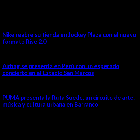
MÁS NOTICIAS
Nike reabre su tienda en Jockey Plaza con el nuevo
formato Rise 2.0
Airbag se presenta en Perú con un esperado
concierto en el Estadio San Marcos
PUMA presenta la Ruta Suede, un circuito de arte,
música y cultura urbana en Barranco