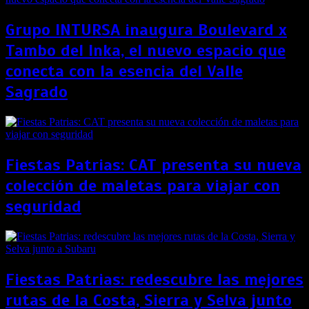
Grupo INTURSA inaugura Boulevard x
Tambo del Inka, el nuevo espacio que
conecta con la esencia del Valle
Sagrado
Fiestas Patrias: CAT presenta su nueva
colección de maletas para viajar con
seguridad
Fiestas Patrias: redescubre las mejores
rutas de la Costa, Sierra y Selva junto