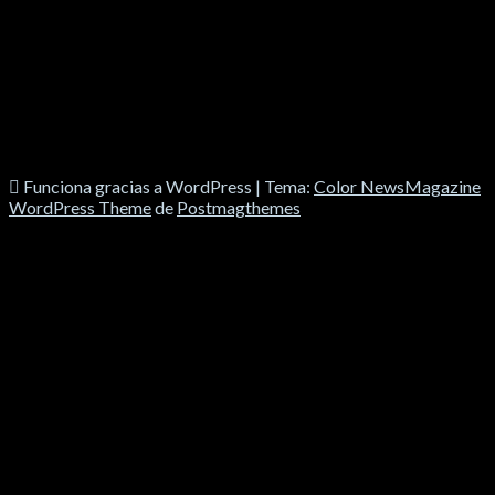
Funciona gracias a WordPress
|
Tema:
Color NewsMagazine
WordPress Theme
de
Postmagthemes