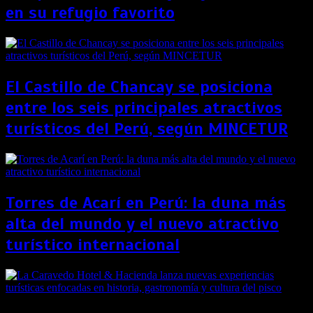
en su refugio favorito
El Castillo de Chancay se posiciona
entre los seis principales atractivos
turísticos del Perú, según MINCETUR
Torres de Acarí en Perú: la duna más
alta del mundo y el nuevo atractivo
turístico internacional