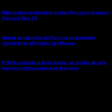
Nike reabre su tienda en Jockey Plaza con el nuevo
formato Rise 2.0
Airbag se presenta en Perú con un esperado
concierto en el Estadio San Marcos
PUMA presenta la Ruta Suede, un circuito de arte,
música y cultura urbana en Barranco