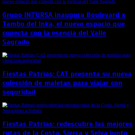
Grupo INTURSA inaugura Boulevard x
Tambo del Inka, el nuevo espacio que
conecta con la esencia del Valle
Sagrado
Fiestas Patrias: CAT presenta su nueva
colección de maletas para viajar con
seguridad
Fiestas Patrias: redescubre las mejores
rutas de la Costa, Sierra y Selva junto