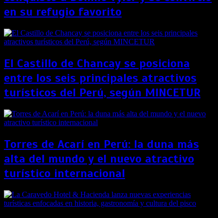
en su refugio favorito
El Castillo de Chancay se posiciona
entre los seis principales atractivos
turísticos del Perú, según MINCETUR
Torres de Acarí en Perú: la duna más
alta del mundo y el nuevo atractivo
turístico internacional