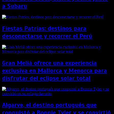
a Subaru
Fiestas Patrias: destinos para
desconectarse y recorrer el Perú
Gran Meliá ofrece una experiencia
exclusiva en Mallorca y Menorca para
disfrutar del eclipse solar total
Algarve, el destino portugués que
conquistó a Bonnie Tyler y se convirtió