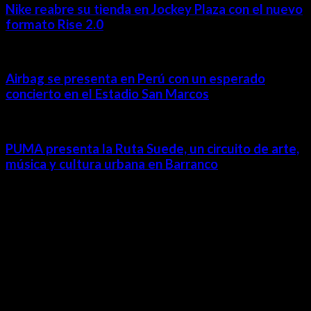
Nike reabre su tienda en Jockey Plaza con el nuevo
formato Rise 2.0
Airbag se presenta en Perú con un esperado
concierto en el Estadio San Marcos
PUMA presenta la Ruta Suede, un circuito de arte,
música y cultura urbana en Barranco