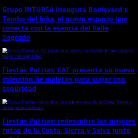
Grupo INTURSA inaugura Boulevard x
Tambo del Inka, el nuevo espacio que
conecta con la esencia del Valle
Sagrado
Fiestas Patrias: CAT presenta su nueva
colección de maletas para viajar con
seguridad
Fiestas Patrias: redescubre las mejores
rutas de la Costa, Sierra y Selva junto