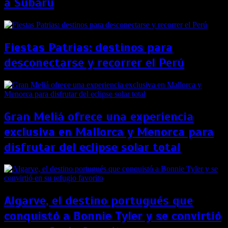
a Subaru
Fiestas Patrias: destinos para
desconectarse y recorrer el Perú
Gran Meliá ofrece una experiencia
exclusiva en Mallorca y Menorca para
disfrutar del eclipse solar total
Algarve, el destino portugués que
conquistó a Bonnie Tyler y se convirtió