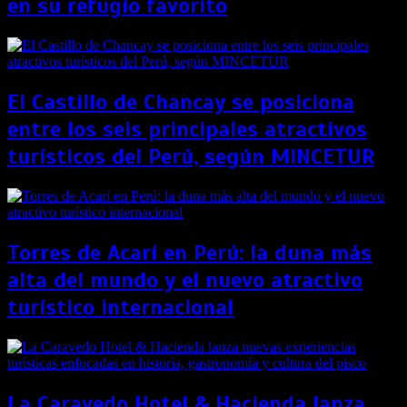
en su refugio favorito
El Castillo de Chancay se posiciona
entre los seis principales atractivos
turísticos del Perú, según MINCETUR
Torres de Acarí en Perú: la duna más
alta del mundo y el nuevo atractivo
turístico internacional
La Caravedo Hotel & Hacienda lanza