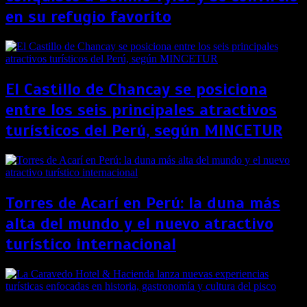
en su refugio favorito
El Castillo de Chancay se posiciona
entre los seis principales atractivos
turísticos del Perú, según MINCETUR
Torres de Acarí en Perú: la duna más
alta del mundo y el nuevo atractivo
turístico internacional