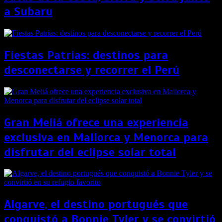
a Subaru
Fiestas Patrias: destinos para
desconectarse y recorrer el Perú
Gran Meliá ofrece una experiencia
exclusiva en Mallorca y Menorca para
disfrutar del eclipse solar total
Algarve, el destino portugués que
conquistó a Bonnie Tyler y se convirtió