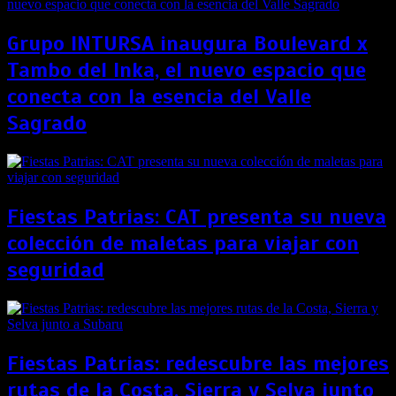
Grupo INTURSA inaugura Boulevard x
Tambo del Inka, el nuevo espacio que
conecta con la esencia del Valle
Sagrado
Fiestas Patrias: CAT presenta su nueva
colección de maletas para viajar con
seguridad
Fiestas Patrias: redescubre las mejores
rutas de la Costa, Sierra y Selva junto