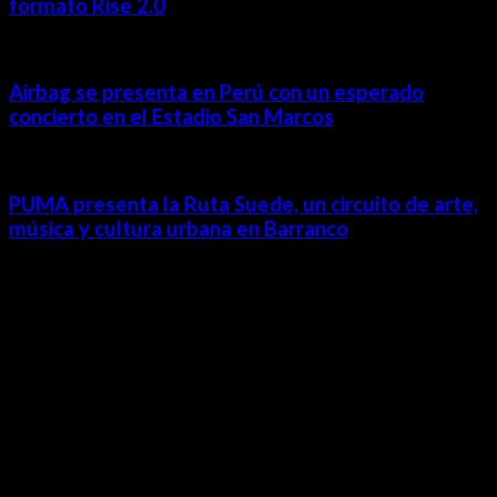
formato Rise 2.0
Airbag se presenta en Perú con un esperado
concierto en el Estadio San Marcos
PUMA presenta la Ruta Suede, un circuito de arte,
música y cultura urbana en Barranco