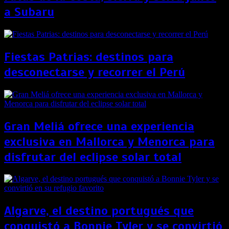
a Subaru
Fiestas Patrias: destinos para
desconectarse y recorrer el Perú
Gran Meliá ofrece una experiencia
exclusiva en Mallorca y Menorca para
disfrutar del eclipse solar total
Algarve, el destino portugués que
conquistó a Bonnie Tyler y se convirtió