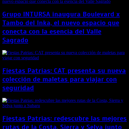
Grupo INTURSA inaugura Boulevard x
Tambo del Inka, el nuevo espacio que
conecta con la esencia del Valle
Sagrado
Fiestas Patrias: CAT presenta su nueva
colección de maletas para viajar con
seguridad
Fiestas Patrias: redescubre las mejores
rutas de la Costa, Sierra y Selva junto