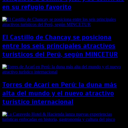
en su refugio favorito
El Castillo de Chancay se posiciona
entre los seis principales atractivos
turísticos del Perú, según MINCETUR
Torres de Acarí en Perú: la duna más
alta del mundo y el nuevo atractivo
turístico internacional