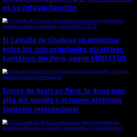
en su refugio favorito
El Castillo de Chancay se posiciona
entre los seis principales atractivos
turísticos del Perú, según MINCETUR
Torres de Acarí en Perú: la duna más
alta del mundo y el nuevo atractivo
turístico internacional