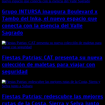
Grupo INTURSA inaugura Boulevard x
Tambo del Inka, el nuevo espacio que
conecta con la esencia del Valle
Sagrado
Fiestas Patrias: CAT presenta su nueva
colección de maletas para viajar con
seguridad
Fiestas Patrias: redescubre las mejores
rutas de la Costa, Sierra y Selva junto