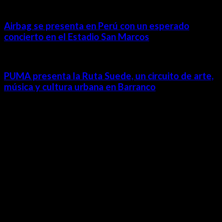
Airbag se presenta en Perú con un esperado
concierto en el Estadio San Marcos
PUMA presenta la Ruta Suede, un circuito de arte,
música y cultura urbana en Barranco