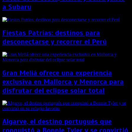
a Subaru
Fiestas Patrias: destinos para
desconectarse y recorrer el Perú
Gran Meliá ofrece una experiencia
exclusiva en Mallorca y Menorca para
disfrutar del eclipse solar total
Algarve, el destino portugués que
conquistó a Bonnie Tyler y se convirtió