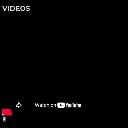
VIDEOS