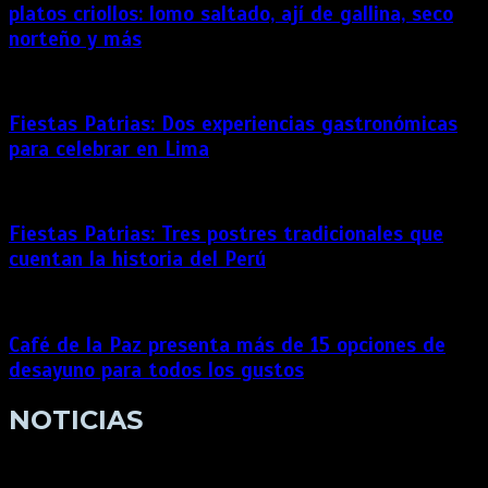
platos criollos: lomo saltado, ají de gallina, seco
norteño y más
Fiestas Patrias: Dos experiencias gastronómicas
para celebrar en Lima
Fiestas Patrias: Tres postres tradicionales que
cuentan la historia del Perú
Café de la Paz presenta más de 15 opciones de
desayuno para todos los gustos
NOTICIAS