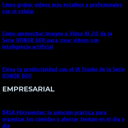
Cómo grabar videos más estables y profesionales
con el celular
Cómo aprovechar Imagen a Video AI 2.0 de la
Serie HONOR 600 para crear videos con
inteligencia artificial
Eleva tu productividad con el IA Studio de la Serie
HONOR 600
EMPRESARIAL
BASA Microondas: la solución práctica para
organizar las comidas y ahorrar tiempo en el día a
día