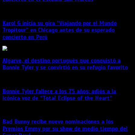
Karol G inicia su gira “Viajando por el Mundo
Tropitour” en Chicago antes de su esperado
concierto en Perú
Algarve, el destino portugués que conquistó a
Bonnie Tyler y se convirtió en su refugio favorito
Bonnie Tyler fallece a los 75 años: adiós a la
icónica voz de “Total Eclipse of the Heart”
Bad Bunny recibe nueve nominaciones a los
Premios Emmy por su show de medio tiempo del