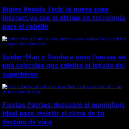
Ripley Beauty Tech: la nueva zona
interactiva con lo último en tecnología
para el cabello
Spider-Man y Pandora unen fuerzas en
una colección que celebra el legado del
superhéroe
Fiestas Patrias: descubre el maquillaje
ideal para resistir el clima de tu
destino de viaje