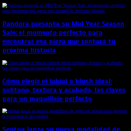
Pandora presenta su Mid Year Season
Sale: el momento perfecto para
encontrar esa pieza que contará tu
próxima historia
Cómo elegir el labial o blush ideal:
subtono, textura y acabado, las claves
para un maquillaje perfecto
Sentua lanza su nueva modalidad de