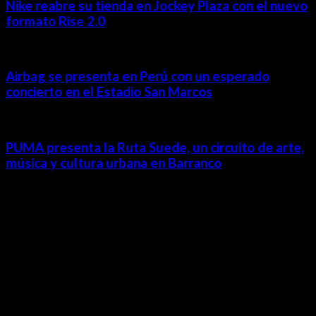
Nike reabre su tienda en Jockey Plaza con el nuevo
formato Rise 2.0
Airbag se presenta en Perú con un esperado
concierto en el Estadio San Marcos
PUMA presenta la Ruta Suede, un circuito de arte,
música y cultura urbana en Barranco