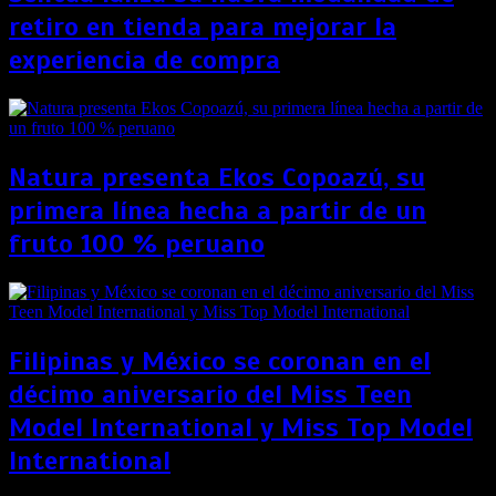
retiro en tienda para mejorar la
experiencia de compra
Natura presenta Ekos Copoazú, su
primera línea hecha a partir de un
fruto 100 % peruano
Filipinas y México se coronan en el
décimo aniversario del Miss Teen
Model International y Miss Top Model
International