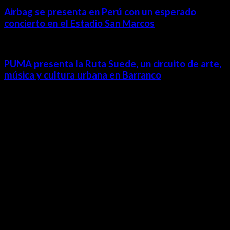
Airbag se presenta en Perú con un esperado
concierto en el Estadio San Marcos
PUMA presenta la Ruta Suede, un circuito de arte,
música y cultura urbana en Barranco