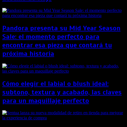
Pandora presenta su Mid Year Season
Sale: el momento perfecto para
encontrar esa pieza que contará tu
próxima historia
Cómo elegir el labial o blush ideal:
subtono, textura y acabado, las claves
para un maquillaje perfecto