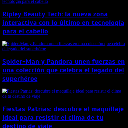
Ripley Beauty Tech: la nueva zona
interactiva con lo último en tecnología
para el cabello
Spider-Man y Pandora unen fuerzas en
una colección que celebra el legado del
superhéroe
Fiestas Patrias: descubre el maquillaje
ideal para resistir el clima de tu
destino de viaje