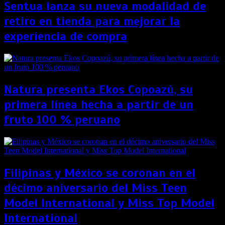
Sentua lanza su nueva modalidad de
retiro en tienda para mejorar la
experiencia de compra
Natura presenta Ekos Copoazú, su
primera línea hecha a partir de un
fruto 100 % peruano
Filipinas y México se coronan en el
décimo aniversario del Miss Teen
Model International y Miss Top Model
International