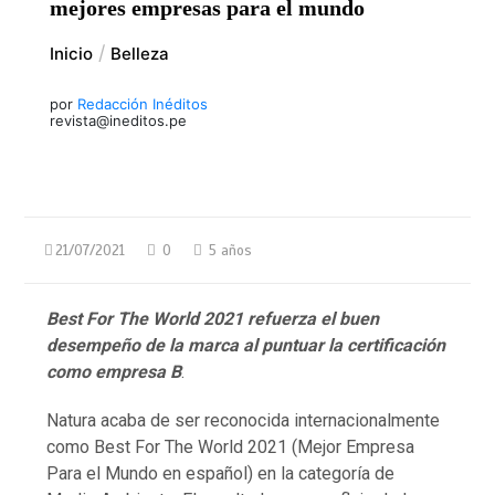
mejores empresas para el mundo
Inicio
Belleza
por
Redacción Inéditos
revista@ineditos.pe
21/07/2021
0
5 años
Best For The World 2021 refuerza el buen
desempeño de la marca al puntuar la certificación
como empresa B
.
Natura acaba de ser reconocida internacionalmente
como Best For The World 2021 (Mejor Empresa
Para el Mundo en español) en la categoría de