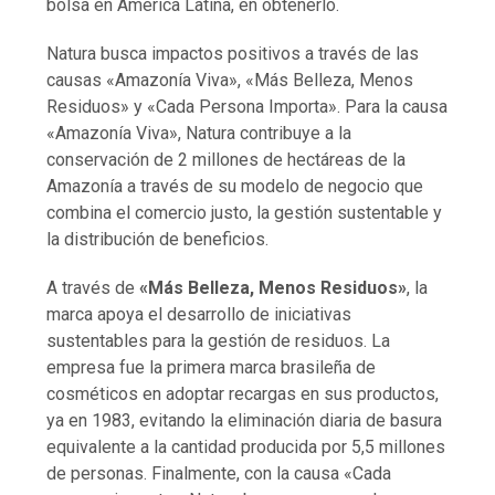
bolsa en América Latina, en obtenerlo.
Natura busca impactos positivos a través de las
causas «Amazonía Viva», «Más Belleza, Menos
Residuos» y «Cada Persona Importa». Para la causa
«Amazonía Viva», Natura contribuye a la
conservación de 2 millones de hectáreas de la
Amazonía a través de su modelo de negocio que
combina el comercio justo, la gestión sustentable y
la distribución de beneficios.
A través de
«Más Belleza, Menos Residuos»
, la
marca apoya el desarrollo de iniciativas
sustentables para la gestión de residuos. La
empresa fue la primera marca brasileña de
cosméticos en adoptar recargas en sus productos,
ya en 1983, evitando la eliminación diaria de basura
equivalente a la cantidad producida por 5,5 millones
de personas. Finalmente, con la causa «Cada