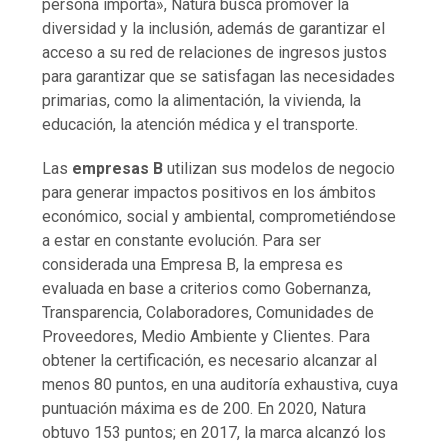
persona importa», Natura busca promover la
diversidad y la inclusión, además de garantizar el
acceso a su red de relaciones de ingresos justos
para garantizar que se satisfagan las necesidades
primarias, como la alimentación, la vivienda, la
educación, la atención médica y el transporte.
Las
empresas B
utilizan sus modelos de negocio
para generar impactos positivos en los ámbitos
económico, social y ambiental, comprometiéndose
a estar en constante evolución. Para ser
considerada una Empresa B, la empresa es
evaluada en base a criterios como Gobernanza,
Transparencia, Colaboradores, Comunidades de
Proveedores, Medio Ambiente y Clientes. Para
obtener la certificación, es necesario alcanzar al
menos 80 puntos, en una auditoría exhaustiva, cuya
puntuación máxima es de 200. En 2020, Natura
obtuvo 153 puntos; en 2017, la marca alcanzó los