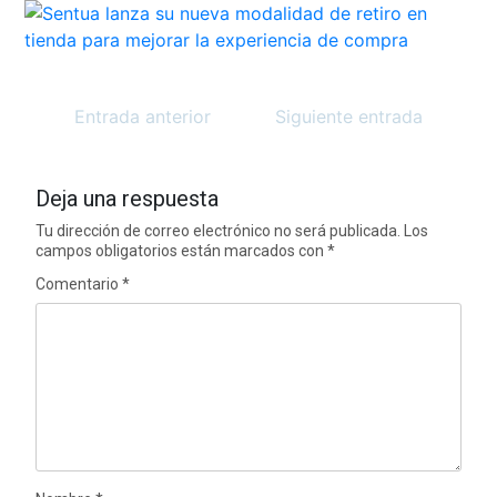
Entrada anterior
Siguiente entrada
Deja una respuesta
Tu dirección de correo electrónico no será publicada.
Los
campos obligatorios están marcados con
*
Comentario
*