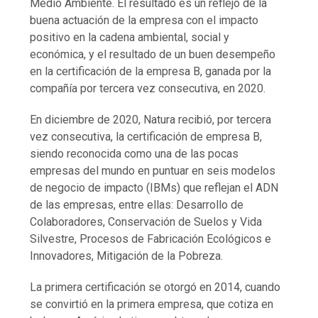
Medio Ambiente. El resultado es un reflejo de la
buena actuación de la empresa con el impacto
positivo en la cadena ambiental, social y
económica, y el resultado de un buen desempeño
en la certificación de la empresa B, ganada por la
compañía por tercera vez consecutiva, en 2020.
En diciembre de 2020, Natura recibió, por tercera
vez consecutiva, la certificación de empresa B,
siendo reconocida como una de las pocas
empresas del mundo en puntuar en seis modelos
de negocio de impacto (IBMs) que reflejan el ADN
de las empresas, entre ellas: Desarrollo de
Colaboradores, Conservación de Suelos y Vida
Silvestre, Procesos de Fabricación Ecológicos e
Innovadores, Mitigación de la Pobreza.
La primera certificación se otorgó en 2014, cuando
se convirtió en la primera empresa, que cotiza en