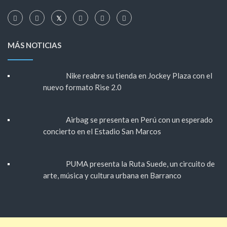
MÁS NOTICIAS
Nike reabre su tienda en Jockey Plaza con el
nuevo formato Rise 2.0
Airbag se presenta en Perú con un esperado
concierto en el Estadio San Marcos
PUMA presenta la Ruta Suede, un circuito de
arte, música y cultura urbana en Barranco