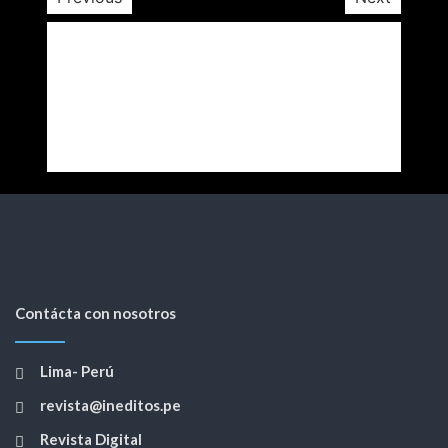
Contácta con nosotros
Lima- Perú
revista@ineditos.pe
Revista Digital