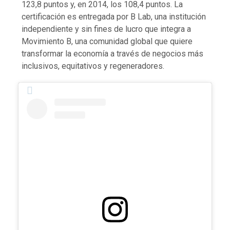
123,8 puntos y, en 2014, los 108,4 puntos. La
certificación es entregada por B Lab, una institución
independiente y sin fines de lucro que integra a
Movimiento B, una comunidad global que quiere
transformar la economía a través de negocios más
inclusivos, equitativos y regeneradores.