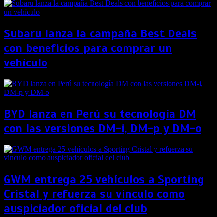
Subaru lanza la campaña Best Deals
con beneficios para comprar un
vehículo
BYD lanza en Perú su tecnología DM
con las versiones DM-i, DM-p y DM-o
GWM entrega 25 vehículos a Sporting
Cristal y refuerza su vínculo como
auspiciador oficial del club