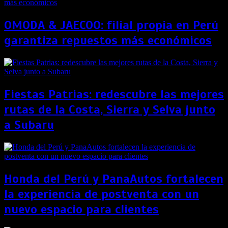
OMODA & JAECOO: filial propia en Perú
garantiza repuestos más económicos
Fiestas Patrias: redescubre las mejores
rutas de la Costa, Sierra y Selva junto
a Subaru
Honda del Perú y PanaAutos fortalecen
la experiencia de postventa con un
nuevo espacio para clientes