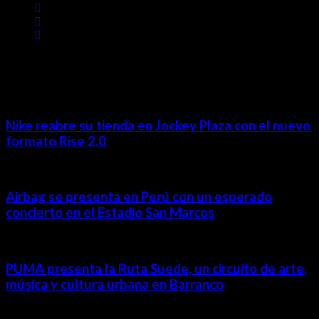
MÁS NOTICIAS
Nike reabre su tienda en Jockey Plaza con el nuevo
formato Rise 2.0
Airbag se presenta en Perú con un esperado
concierto en el Estadio San Marcos
PUMA presenta la Ruta Suede, un circuito de arte,
música y cultura urbana en Barranco