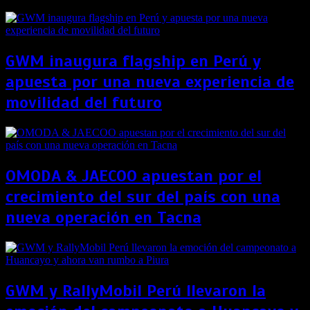
GWM inaugura flagship en Perú y
apuesta por una nueva experiencia de
movilidad del futuro
OMODA & JAECOO apuestan por el
crecimiento del sur del país con una
nueva operación en Tacna
GWM y RallyMobil Perú llevaron la