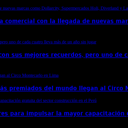
a comercial con la llegada de nuevas ma
con sus mejores recuerdos, pero uno de c
más premiados del mundo llegan al Circo
es para impulsar la mayor capacitación g