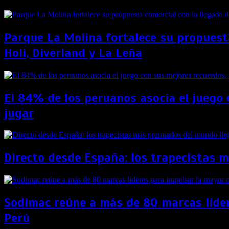
Parque La Molina fortalece su propuest
Holi, Diverland y La Leña
El 84% de los peruanos asocia el juego 
jugar
Directo desde España: los trapecistas 
Sodimac reúne a más de 80 marcas líder
Perú