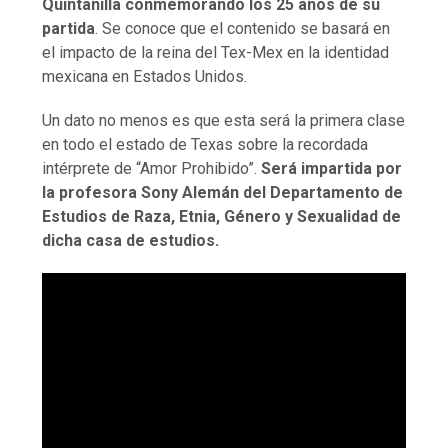
Quintanilla conmemorando los 25 años de su
partida
. Se conoce que el contenido se basará en
el impacto de la reina del Tex-Mex en la identidad
mexicana en Estados Unidos.
Un dato no menos es que esta será la primera clase
en todo el estado de Texas sobre la recordada
intérprete de “Amor Prohibido”.
Será impartida por
la profesora Sony Alemán del Departamento de
Estudios de Raza, Etnia, Género y Sexualidad de
dicha casa de estudios.