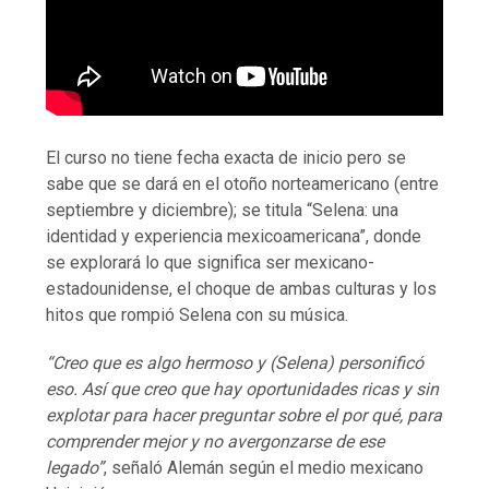
El curso no tiene fecha exacta de inicio pero se
sabe que se dará en el otoño norteamericano (entre
septiembre y diciembre); se titula “Selena: una
identidad y experiencia mexicoamericana”, donde
se explorará lo que significa ser mexicano-
estadounidense, el choque de ambas culturas y los
hitos que rompió Selena con su música.
“Creo que es algo hermoso y (Selena) personificó
eso. Así que creo que hay oportunidades ricas y sin
explotar para hacer preguntar sobre el por qué, para
comprender mejor y no avergonzarse de ese
legado”
, señaló Alemán según el medio mexicano