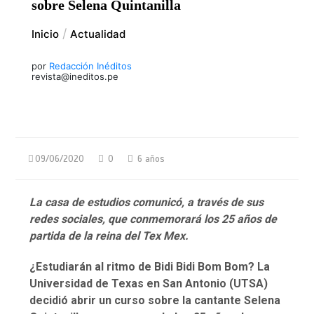
sobre Selena Quintanilla
Inicio
Actualidad
por
Redacción Inéditos
revista@ineditos.pe
09/06/2020
0
6 años
La casa de estudios comunicó, a través de sus
redes sociales, que conmemorará los 25 años de
partida de la reina del Tex Mex.
¿Estudiarán al ritmo de Bidi Bidi Bom Bom? La
Universidad de Texas en San Antonio (UTSA)
decidió abrir un curso sobre la cantante Selena