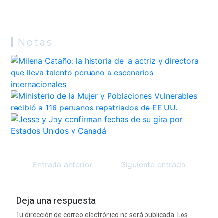
Notas
Entrada anterior
Siguiente entrada
Deja una respuesta
Tu dirección de correo electrónico no será publicada.
Los