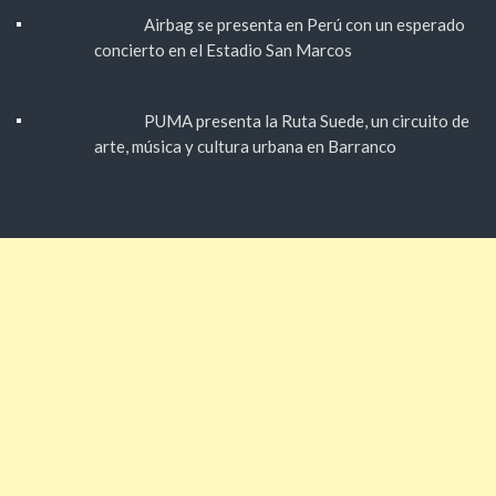
Airbag se presenta en Perú con un esperado
concierto en el Estadio San Marcos
PUMA presenta la Ruta Suede, un circuito de
arte, música y cultura urbana en Barranco