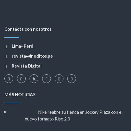
Contácta con nosotros
Lima- Perú
revista@ineditos.pe
Revista Digital
MÁS NOTICIAS
Nike reabre su tienda en Jockey Plaza con el
nuevo formato Rise 2.0