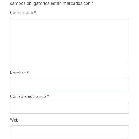
campos obligatorios están marcados con
*
Comentario
*
Nombre
*
Correo electrónico
*
Web