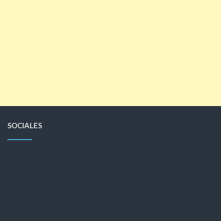
SOCIALES