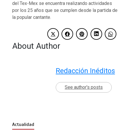
del Tex-Mex se encuentra realizando actividades
por los 25 años que se cumplen desde la partida de
la popular cantante.
About Author
Redacción Inéditos
See author's posts
Actualidad