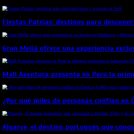
Fiestas Patrias: destinos para desconect
Gran Meliá ofrece una experiencia exclu
Mall Aventura presenta en Perú la prime
¿Por qué miles de personas confían en 
Algarve, el destino portugués que conqui