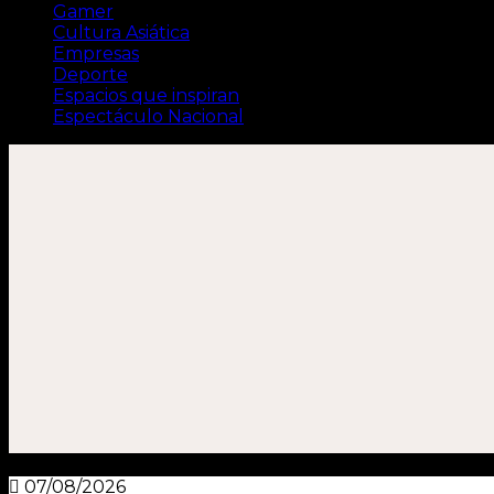
Gamer
Cultura Asiática
Empresas
Deporte
Espacios que inspiran
Espectáculo Nacional
07/08/2026