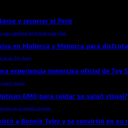
arse y recorrer el Perú
siva en Mallorca y Menorca para disfrutar
ra experiencia inmersiva oficial de Toy 
Ópticas GMO para cuidar su salud visual?
stó a Bonnie Tyler y se convirtió en su 