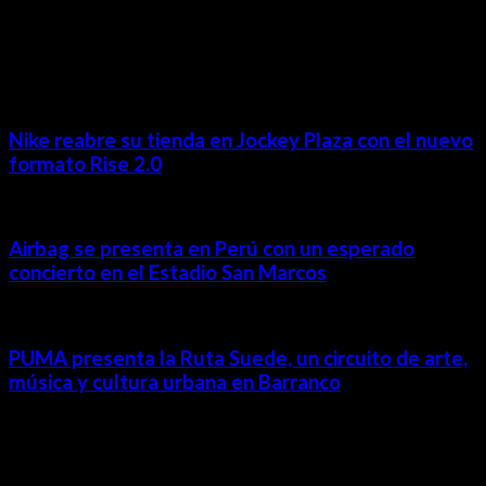
MÁS NOTICIAS
Nike reabre su tienda en Jockey Plaza con el nuevo
formato Rise 2.0
Airbag se presenta en Perú con un esperado
concierto en el Estadio San Marcos
PUMA presenta la Ruta Suede, un circuito de arte,
música y cultura urbana en Barranco