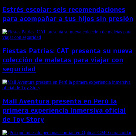
Estrés escolar: seis recomendaciones
para acompañar a tus hijos sin presión
Fiestas Patrias: CAT presenta su nueva
colección de maletas para viajar con
seguridad
Mall Aventura presenta en Perú la
primera experiencia inmersiva oficial
de Toy Story