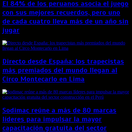
El 84% de los peruanos asocia el juego
con sus mejores recuerdos, pero uno
de cada cuatro lleva más de un año sin
jugar
Directo desde España: los trapecistas
más premiados del mundo llegan al
Circo Montecarlo en Lima
Sodimac reúne a más de 80 marcas
líderes para impulsar la mayor
capacitación gratuita del sector