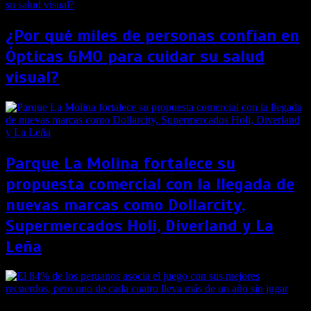
¿Por qué miles de personas confían en
Ópticas GMO para cuidar su salud
visual?
Parque La Molina fortalece su
propuesta comercial con la llegada de
nuevas marcas como Dollarcity,
Supermercados Holi, Diverland y La
Leña