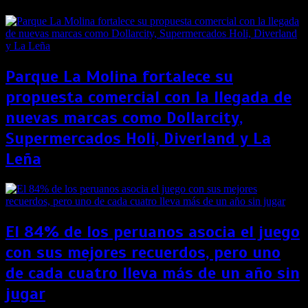
Parque La Molina fortalece su
propuesta comercial con la llegada de
nuevas marcas como Dollarcity,
Supermercados Holi, Diverland y La
Leña
El 84% de los peruanos asocia el juego
con sus mejores recuerdos, pero uno
de cada cuatro lleva más de un año sin
jugar