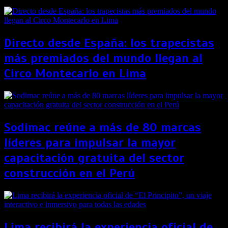
Directo desde España: los trapecistas
más premiados del mundo llegan al
Circo Montecarlo en Lima
Sodimac reúne a más de 80 marcas
líderes para impulsar la mayor
capacitación gratuita del sector
construcción en el Perú
Lima recibirá la experiencia oficial de