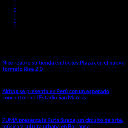
MÁS NOTICIAS
Nike reabre su tienda en Jockey Plaza con el nuevo
formato Rise 2.0
Airbag se presenta en Perú con un esperado
concierto en el Estadio San Marcos
PUMA presenta la Ruta Suede, un circuito de arte,
música y cultura urbana en Barranco