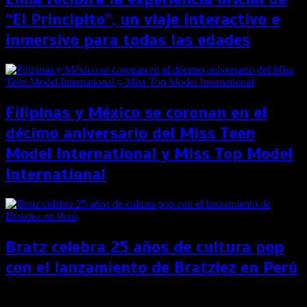
“El Principito”, un viaje interactivo e
inmersivo para todas las edades
Filipinas y México se coronan en el
décimo aniversario del Miss Teen
Model International y Miss Top Model
International
Bratz celebra 25 años de cultura pop
con el lanzamiento de Bratziez en Perú
Los canales de Fox ahora se llamarán Star