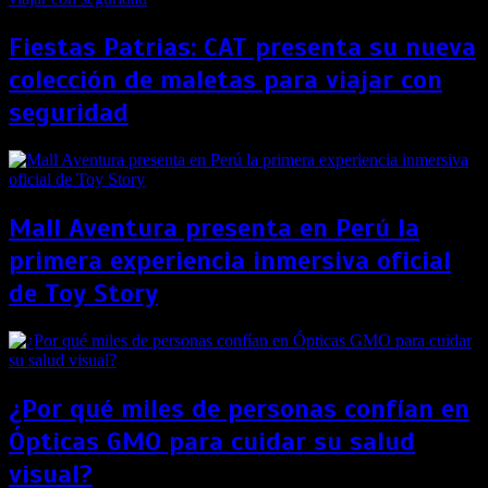
Fiestas Patrias: CAT presenta su nueva
colección de maletas para viajar con
seguridad
Mall Aventura presenta en Perú la
primera experiencia inmersiva oficial
de Toy Story
¿Por qué miles de personas confían en
Ópticas GMO para cuidar su salud
visual?