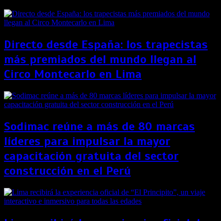
Directo desde España: los trapecistas
más premiados del mundo llegan al
Circo Montecarlo en Lima
Sodimac reúne a más de 80 marcas
líderes para impulsar la mayor
capacitación gratuita del sector
construcción en el Perú