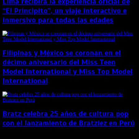
Lima recibirá la experiencia oficial de
“El Principito”, un viaje interactivo e
inmersivo para todas las edades
Filipinas y México se coronan en el
décimo aniversario del Miss Teen
Model International y Miss Top Model
International
Bratz celebra 25 años de cultura pop
con el lanzamiento de Bratziez en Perú
ICPNA Cultural presenta segundo ciclo online del