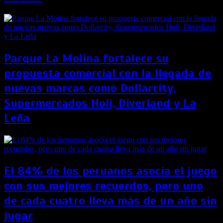
Parque La Molina fortalece su
propuesta comercial con la llegada de
nuevas marcas como Dollarcity,
Supermercados Holi, Diverland y La
Leña
El 84% de los peruanos asocia el juego
con sus mejores recuerdos, pero uno
de cada cuatro lleva más de un año sin
jugar