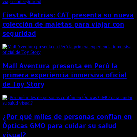
Fiestas Patrias: CAT presenta su nueva
colección de maletas para viajar con
seguridad
Mall Aventura presenta en Perú la
primera experiencia inmersiva oficial
de Toy Story
¿Por qué miles de personas confían en
Ópticas GMO para cuidar su salud
visual?