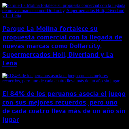
Parque La Molina fortalece su
propuesta comercial con la llegada de
nuevas marcas como Dollarcity,
Supermercados Holi, Diverland y La
Leña
El 84% de los peruanos asocia el juego
con sus mejores recuerdos, pero uno
de cada cuatro lleva más de un año sin
jugar