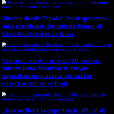
Directo desde España: los trapecistas
más premiados del mundo llegan al
Circo Montecarlo en Lima
Sodimac reúne a más de 80 marcas
líderes para impulsar la mayor
capacitación gratuita del sector
construcción en el Perú
Lima recibirá la experiencia oficial de