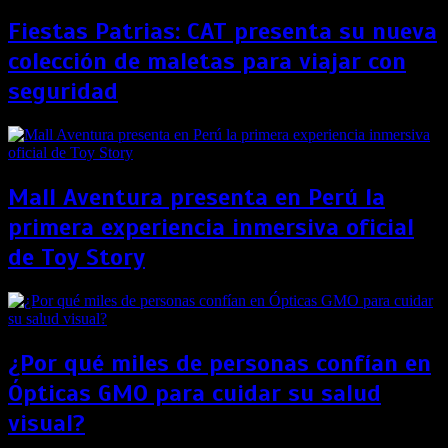
Fiestas Patrias: CAT presenta su nueva
colección de maletas para viajar con
seguridad
Mall Aventura presenta en Perú la
primera experiencia inmersiva oficial
de Toy Story
¿Por qué miles de personas confían en
Ópticas GMO para cuidar su salud
visual?