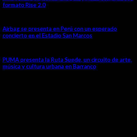
formato Rise 2.0
Airbag se presenta en Perú con un esperado
concierto en el Estadio San Marcos
PUMA presenta la Ruta Suede, un circuito de arte,
música y cultura urbana en Barranco