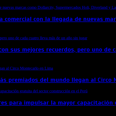
a comercial con la llegada de nuevas ma
con sus mejores recuerdos, pero uno de c
más premiados del mundo llegan al Circo
es para impulsar la mayor capacitación g