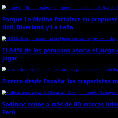
Parque La Molina fortalece su propuest
Holi, Diverland y La Leña
El 84% de los peruanos asocia el juego 
jugar
Directo desde España: los trapecistas 
Sodimac reúne a más de 80 marcas líder
Perú