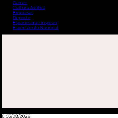
Gamer
Cultura Asiática
Empresas
Deporte
Espacios que inspiran
Espectáculo Nacional
05/08/2026