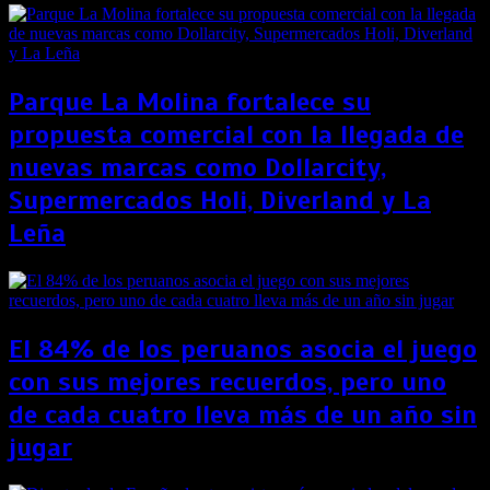
Parque La Molina fortalece su
propuesta comercial con la llegada de
nuevas marcas como Dollarcity,
Supermercados Holi, Diverland y La
Leña
El 84% de los peruanos asocia el juego
con sus mejores recuerdos, pero uno
de cada cuatro lleva más de un año sin
jugar