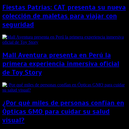
Fiestas Patrias: CAT presenta su nueva
colección de maletas para viajar con
seguridad
Mall Aventura presenta en Perú la
primera experiencia inmersiva oficial
de Toy Story
¿Por qué miles de personas confían en
Ópticas GMO para cuidar su salud
visual?