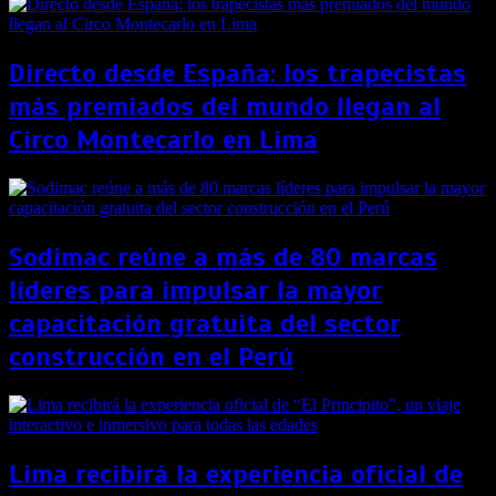
Directo desde España: los trapecistas
más premiados del mundo llegan al
Circo Montecarlo en Lima
Sodimac reúne a más de 80 marcas
líderes para impulsar la mayor
capacitación gratuita del sector
construcción en el Perú
Lima recibirá la experiencia oficial de