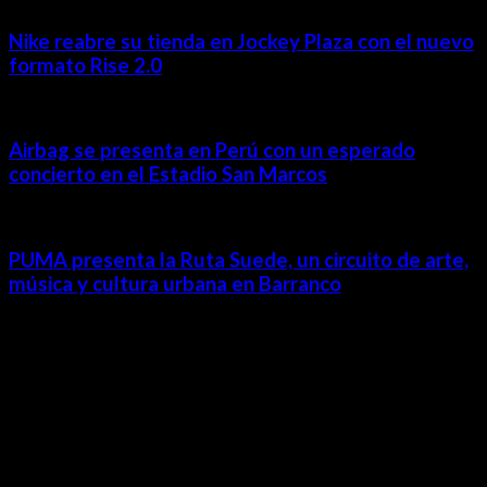
Nike reabre su tienda en Jockey Plaza con el nuevo
formato Rise 2.0
Airbag se presenta en Perú con un esperado
concierto en el Estadio San Marcos
PUMA presenta la Ruta Suede, un circuito de arte,
música y cultura urbana en Barranco