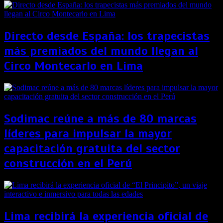
Directo desde España: los trapecistas
más premiados del mundo llegan al
Circo Montecarlo en Lima
Sodimac reúne a más de 80 marcas
líderes para impulsar la mayor
capacitación gratuita del sector
construcción en el Perú
Lima recibirá la experiencia oficial de