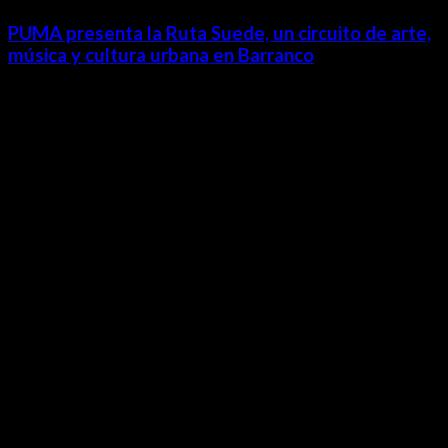
PUMA presenta la Ruta Suede, un circuito de arte,
música y cultura urbana en Barranco