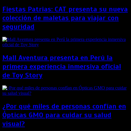
Fiestas Patrias: CAT presenta su nueva
colección de maletas para viajar con
seguridad
Mall Aventura presenta en Perú la
primera experiencia inmersiva oficial
de Toy Story
¿Por qué miles de personas confían en
Ópticas GMO para cuidar su salud
visual?