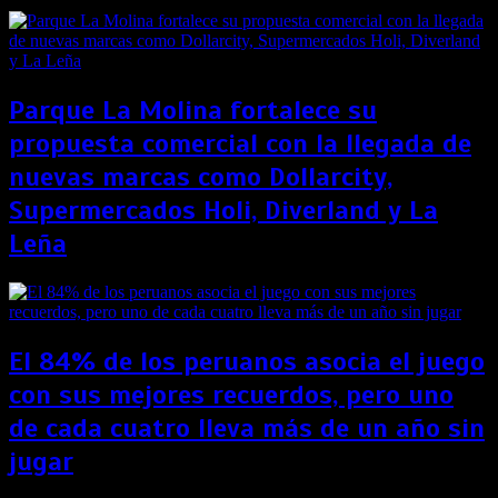
Parque La Molina fortalece su
propuesta comercial con la llegada de
nuevas marcas como Dollarcity,
Supermercados Holi, Diverland y La
Leña
El 84% de los peruanos asocia el juego
con sus mejores recuerdos, pero uno
de cada cuatro lleva más de un año sin
jugar