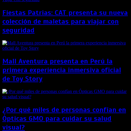
Fiestas Patrias: CAT presenta su nueva
colección de maletas para viajar con
seguridad
Mall Aventura presenta en Perú la
primera experiencia inmersiva oficial
de Toy Story
¿Por qué miles de personas confían en
Ópticas GMO para cuidar su salud
visual?