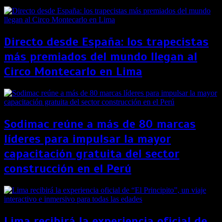
Directo desde España: los trapecistas
más premiados del mundo llegan al
Circo Montecarlo en Lima
Sodimac reúne a más de 80 marcas
líderes para impulsar la mayor
capacitación gratuita del sector
construcción en el Perú
Lima recibirá la experiencia oficial de