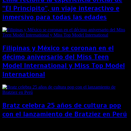
“El Principito”, un viaje interactivo e
inmersivo para todas las edades
Filipinas y México se coronan en el
décimo aniversario del Miss Teen
Model International y Miss Top Model
International
Bratz celebra 25 años de cultura pop
con el lanzamiento de Bratziez en Perú
Tondero y Jockey Plaza se unen para el lanzamiento