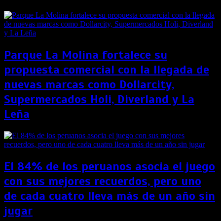
Parque La Molina fortalece su
propuesta comercial con la llegada de
nuevas marcas como Dollarcity,
Supermercados Holi, Diverland y La
Leña
El 84% de los peruanos asocia el juego
con sus mejores recuerdos, pero uno
de cada cuatro lleva más de un año sin
jugar