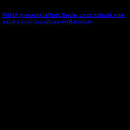
PUMA presenta la Ruta Suede, un circuito de arte,
música y cultura urbana en Barranco