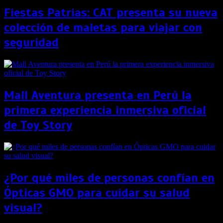
Fiestas Patrias: CAT presenta su nueva
colección de maletas para viajar con
seguridad
Mall Aventura presenta en Perú la
primera experiencia inmersiva oficial
de Toy Story
¿Por qué miles de personas confían en
Ópticas GMO para cuidar su salud
visual?