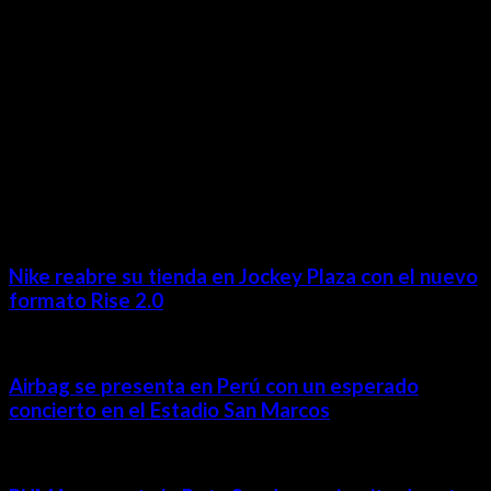
MÁS NOTICIAS
Nike reabre su tienda en Jockey Plaza con el nuevo
formato Rise 2.0
Airbag se presenta en Perú con un esperado
concierto en el Estadio San Marcos