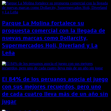
Parque La Molina fortalece su
propuesta comercial con la llegada de
nuevas marcas como Dollarcity,
Supermercados Holi, Diverland y La
Leña
El 84% de los peruanos asocia el juego
con sus mejores recuerdos, pero uno
de cada cuatro lleva más de un año sin
jugar