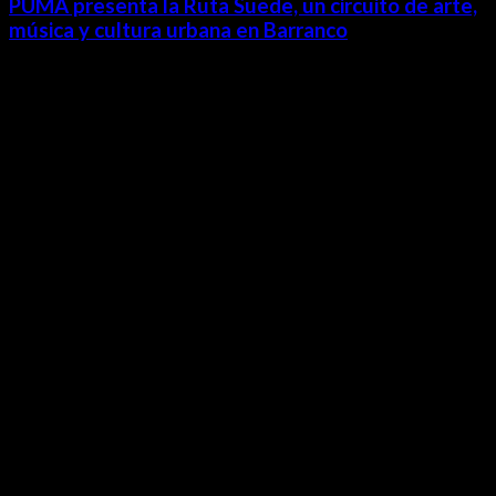
PUMA presenta la Ruta Suede, un circuito de arte,
música y cultura urbana en Barranco