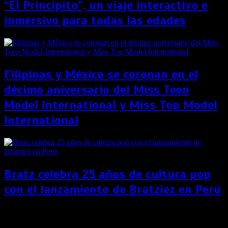
“El Principito”, un viaje interactivo e
inmersivo para todas las edades
Filipinas y México se coronan en el
décimo aniversario del Miss Teen
Model International y Miss Top Model
International
Bratz celebra 25 años de cultura pop
con el lanzamiento de Bratziez en Perú
Perú amplía su cuarentena por dos semanas más