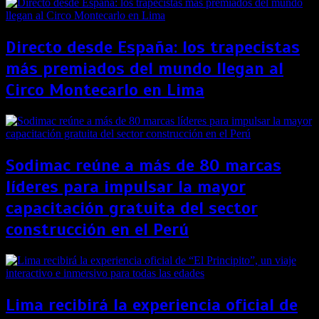
Directo desde España: los trapecistas
más premiados del mundo llegan al
Circo Montecarlo en Lima
Sodimac reúne a más de 80 marcas
líderes para impulsar la mayor
capacitación gratuita del sector
construcción en el Perú
Lima recibirá la experiencia oficial de