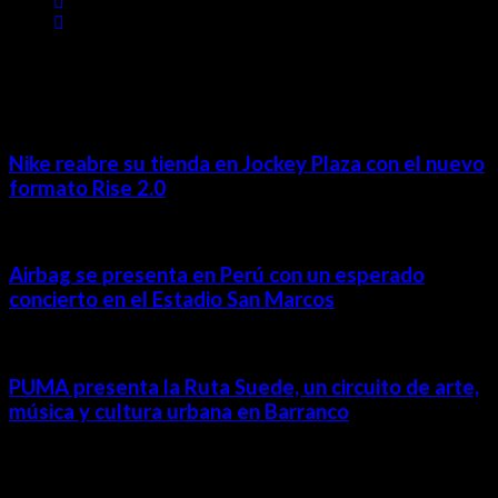
MÁS NOTICIAS
Nike reabre su tienda en Jockey Plaza con el nuevo
formato Rise 2.0
Airbag se presenta en Perú con un esperado
concierto en el Estadio San Marcos
PUMA presenta la Ruta Suede, un circuito de arte,
música y cultura urbana en Barranco