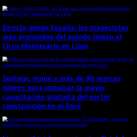
Directo desde España: los trapecistas
más premiados del mundo llegan al
Circo Montecarlo en Lima
Sodimac reúne a más de 80 marcas
líderes para impulsar la mayor
capacitación gratuita del sector
construcción en el Perú