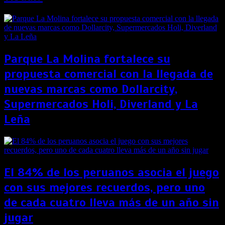
Parque La Molina fortalece su
propuesta comercial con la llegada de
nuevas marcas como Dollarcity,
Supermercados Holi, Diverland y La
Leña
El 84% de los peruanos asocia el juego
con sus mejores recuerdos, pero uno
de cada cuatro lleva más de un año sin
jugar