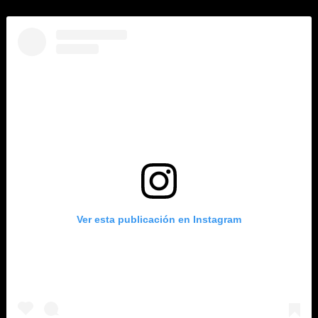
Ver esta publicación en Instagram