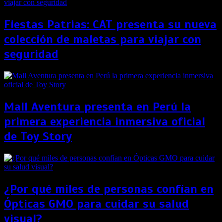
Fiestas Patrias: CAT presenta su nueva
colección de maletas para viajar con
seguridad
Mall Aventura presenta en Perú la
primera experiencia inmersiva oficial
de Toy Story
¿Por qué miles de personas confían en
Ópticas GMO para cuidar su salud
visual?